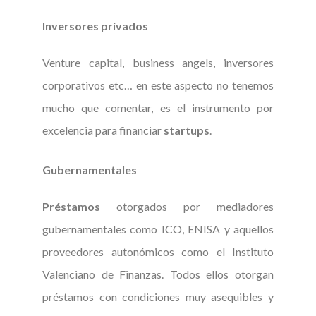
Inversores privados
Venture capital, business angels, inversores
corporativos etc… en este aspecto no tenemos
mucho que comentar, es el instrumento por
excelencia para financiar
startups
.
Gubernamentales
Préstamos
otorgados por mediadores
gubernamentales como ICO, ENISA y aquellos
proveedores autonómicos como el Instituto
Valenciano de Finanzas. Todos ellos otorgan
préstamos con condiciones muy asequibles y