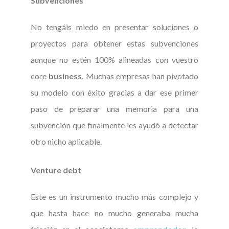
Subvenciones
No tengáis miedo en presentar soluciones o
proyectos para obtener estas subvenciones
aunque no estén 100% alineadas con vuestro
core
business
. Muchas empresas han pivotado
su modelo con éxito gracias a dar ese primer
paso de preparar una memoria para una
subvención que finalmente les ayudó a detectar
otro nicho aplicable.
Venture debt
Este es un instrumento mucho más complejo y
que hasta hace no mucho generaba mucha