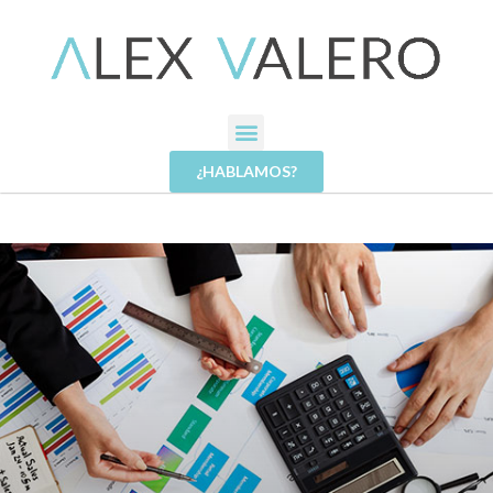
¿HABLAMOS?