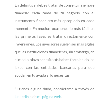
En definitiva, debes tratar de conseguir siempre
financiar cada rama de tu negocio con el
instrumento financiero más apropiado en cada
momento. En muchas ocasiones lo más fácil en
las primeras fases es tratar directamente con
inversores
. Los inversores suelen ser más ágiles
que las instituciones financieras, sin embargo, en
el medio plazo necesitarás haber fortalecido los
lazos con las entidades bancarias para que
acudan en tu ayuda si lo necesitas.
Si tienes alguna duda, contáctame a través de
Linkedin
o de
mi página web
.