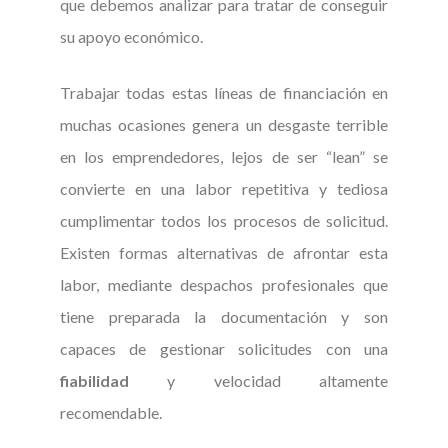
que debemos analizar para tratar de conseguir
su apoyo económico.
Trabajar todas estas líneas de financiación en
muchas ocasiones genera un desgaste terrible
en los emprendedores, lejos de ser “lean” se
convierte en una labor repetitiva y tediosa
cumplimentar todos los procesos de solicitud.
Existen formas alternativas de afrontar esta
labor, mediante despachos profesionales que
tiene preparada la documentación y son
capaces de gestionar solicitudes con una
fiabilidad
y velocidad altamente
recomendable.