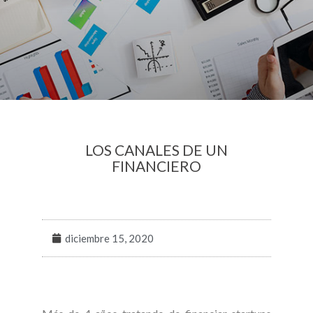
LOS CANALES DE UN
FINANCIERO
diciembre 15, 2020