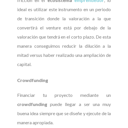
fricción en el
ecosistema
emprendedor
, lo
ideal es utilizar este instrumento en un periodo
de transición donde la valoración a la que
convertirá el venture está por debajo de la
valoración que tendrá en el corto plazo. De esta
manera conseguimos reducir la dilución a la
mitad versus haber realizado una ampliación de
capital.
Crowdfunding
Financiar tu proyecto mediante un
crowdfunding
puede llegar a ser una muy
buena idea siempre que se diseñe y ejecute de la
manera apropiada.