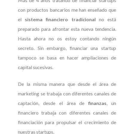
Más de 4 años tratando de financiar startups
con productos bancarios me han enseñado que
el
sistema financiero tradicional
no está
preparado para afrontar esta nueva tendencia.
Hasta ahora no os estoy contando ningún
secreto. Sin embargo, financiar una startup
tampoco se basa en hacer ampliaciones de
capital sucesivas.
De la misma manera que desde el área de
marketing se trabaja con diferentes canales de
captación, desde el área de
finanzas
, un
financiero trabaja con diferentes canales de
financiación para propulsar el crecimiento de
nuestras startups.