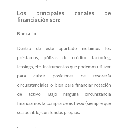
Los principales canales de
financiación son:
Bancario
Dentro de este apartado incluimos los
préstamos, pólizas de crédito, factoring,
leasings, etc. Instrumentos que podemos utilizar
para cubrir posiciones de tesorería
circunstanciales o bien para financiar rotación
de activo. Bajo ninguna circunstancia
financiamos la compra de
activos
(siempre que
sea posible) con fondos propios.