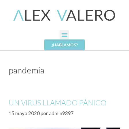
¿HABLAMOS?
pandemia
UN VIRUS LLAMADO PÁNICO
15 mayo 2020
por
admin9397