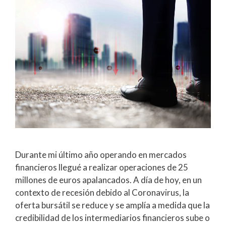
Durante mi último año operando en mercados
financieros llegué a realizar operaciones de 25
millones de euros apalancados. A día de hoy, en un
contexto de recesión debido al Coronavirus, la
oferta bursátil se reduce y se amplía a medida que la
credibilidad de los intermediarios financieros sube o