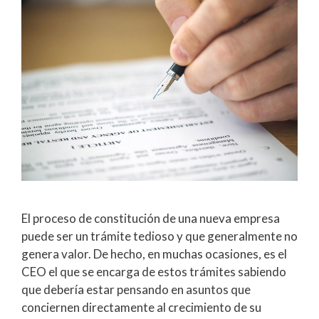
El proceso de constitución de una nueva empresa
puede ser un trámite tedioso y que generalmente no
genera valor. De hecho, en muchas ocasiones, es el
CEO el que se encarga de estos trámites sabiendo
que debería estar pensando en asuntos que
conciernen directamente al crecimiento de su