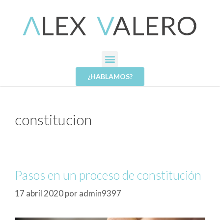
¿HABLAMOS?
constitucion
Pasos en un proceso de constitución
17 abril 2020
por
admin9397